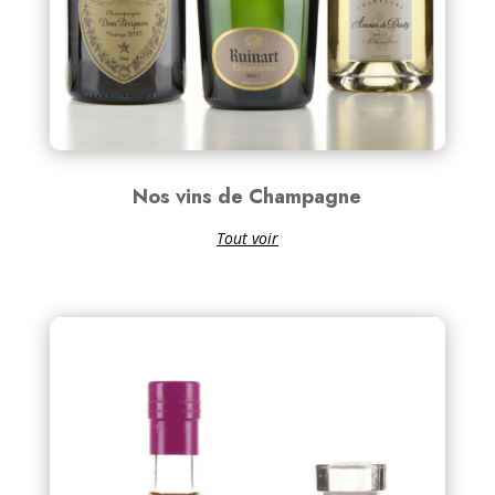
Nos vins de Champagne
Tout voir