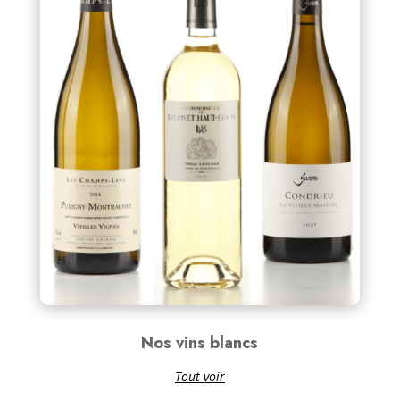
Nos vins blancs
Tout voir