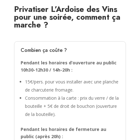
Privatiser L’Ardoise des Vins
pour une soirée, comment ça
marche ?
Combien ça coûte ?
Pendant les horaires d’ouverture au public
10h30-12h30 / 14h-20h :
15€/pers. pour vous installer avec une planche
de charcuterie fromage.
Consommation à la carte : prix du verre / de la
bouteille + 5€ de droit de bouchon (ouverture
de la bouteille).
Pendant les horaires de fermeture au
public (après 20h) :