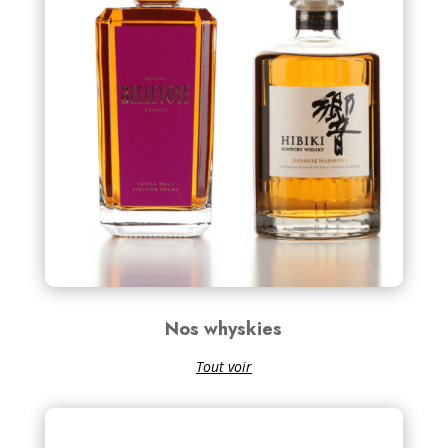
Nos whyskies
Tout voir