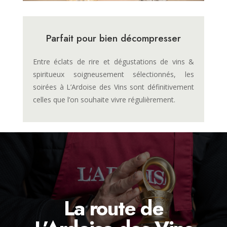
Parfait pour bien décompresser
Entre éclats de rire et dégustations de vins &
spiritueux soigneusement sélectionnés, les
soirées à L’Ardoise des Vins sont définitivement
celles que l’on souhaite vivre régulièrement.
La route de