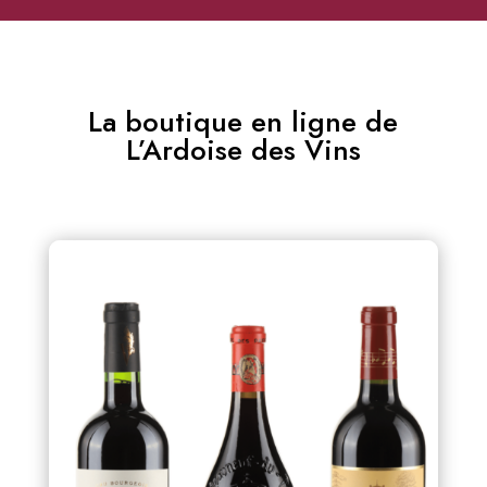
La boutique en ligne de
L’Ardoise des Vins