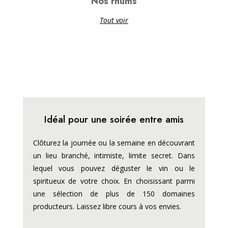
Nos rhums
Tout voir
Idéal pour une soirée entre amis
Clôturez la journée ou la semaine en découvrant
un lieu branché, intimiste, limite secret. Dans
lequel vous pouvez déguster le vin ou le
spiritueux de votre choix. En choisissant parmi
une sélection de plus de 150 domaines
producteurs. Laissez libre cours à vos envies.