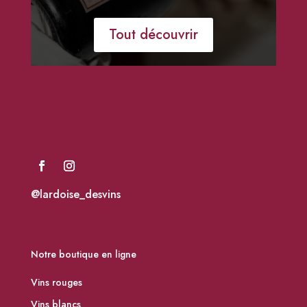
Tout découvrir
@lardoise_desvins
Notre boutique en ligne
Vins rouges
Vins blancs