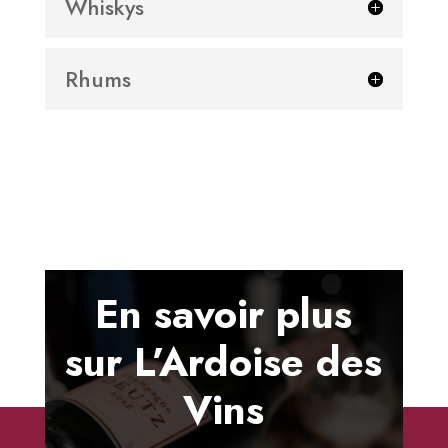
Whiskys
Rhums
En savoir plus
sur L’Ardoise des
Vins