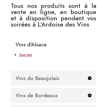
Tous nos produits sont à la
vente en ligne, en boutique
et à disposition pendant vos
soirées à L’Ardoise des Vins
Vins d'Alsace
Tout voir
Vins du Beaujolais
Vins de Bordeaux