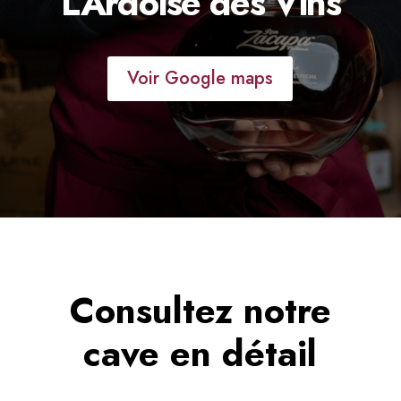
L’Ardoise des Vins
Voir Google maps
Consultez notre
cave en détail