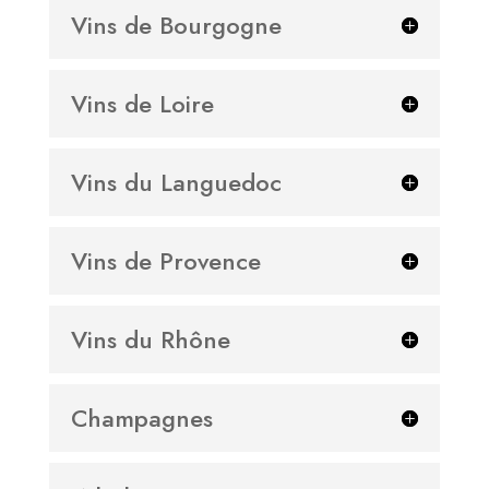
Vins de Bourgogne
Vins de Loire
Vins du Languedoc
Vins de Provence
Vins du Rhône
Champagnes