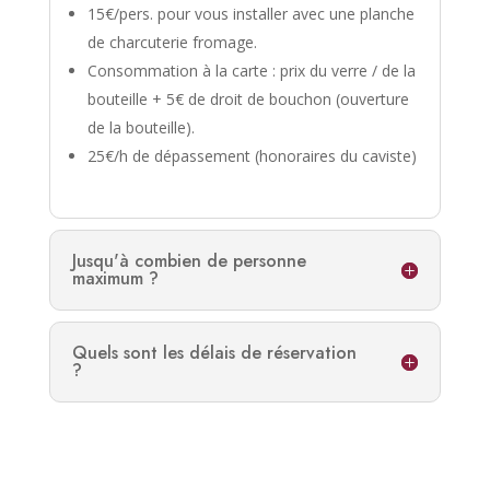
15€/pers. pour vous installer avec une planche
de charcuterie fromage.
Consommation à la carte : prix du verre / de la
bouteille + 5€ de droit de bouchon (ouverture
de la bouteille).
25€/h de dépassement (honoraires du caviste)
Jusqu'à combien de personne
maximum ?
Quels sont les délais de réservation
?