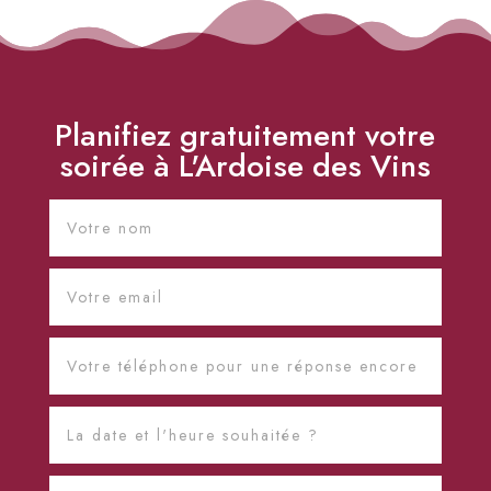
Planifiez gratuitement votre
soirée à L'Ardoise des Vins