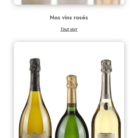
Nos vins rosés
Tout voir