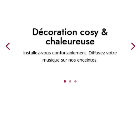
Décoration cosy &
chaleureuse
Installez-vous confortablement. Diffusez votre
musique sur nos enceintes.