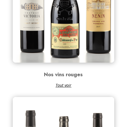
Nos vins rouges
Tout voir