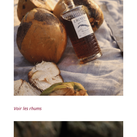
Voir les rhums