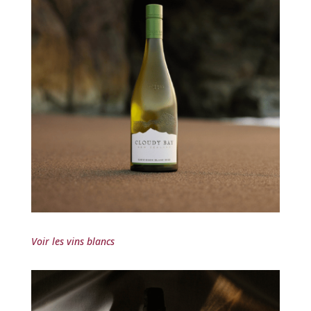
Voir les vins blancs