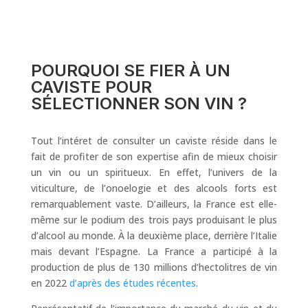
POURQUOI SE FIER À UN
CAVISTE POUR
SÉLECTIONNER SON VIN ?
Tout l’intéret de consulter un caviste réside dans le
fait de profiter de son expertise afin de mieux choisir
un vin ou un spiritueux. En effet, l’univers de la
viticulture, de l’onoelogie et des alcools forts est
remarquablement vaste. D’ailleurs, la France est elle-
même sur le podium des trois pays produisant le plus
d’alcool au monde. À la deuxième place, derrière l’Italie
mais devant l’Espagne. La France a participé à la
production de plus de 130 millions d’hectolitres de vin
en 2022
d’après des études récentes
.