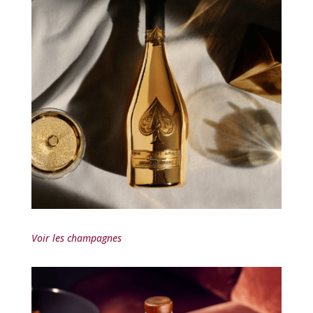
Voir les champagnes