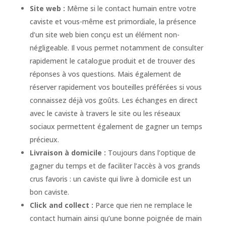
Site web :
Même si le contact humain entre votre
caviste et vous-même est primordiale, la présence
d’un site web bien conçu est un élément non-
négligeable. Il vous permet notamment de consulter
rapidement le catalogue produit et de trouver des
réponses à vos questions. Mais également de
réserver rapidement vos bouteilles préférées si vous
connaissez déjà vos goûts. Les échanges en direct
avec le caviste à travers le site ou les réseaux
sociaux permettent également de gagner un temps
précieux.
Livraison à domicile :
Toujours dans l’optique de
gagner du temps et de faciliter l’accès à vos grands
crus favoris : un caviste qui livre à domicile est un
bon caviste.
Click and collect :
Parce que rien ne remplace le
contact humain ainsi qu’une bonne poignée de main