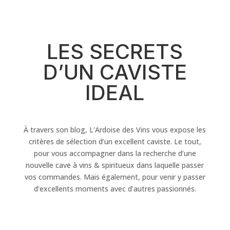
LES SECRETS
D’UN CAVISTE
IDEAL
À travers son blog, L’Ardoise des Vins vous expose les
critères de sélection d’un excellent caviste. Le tout,
pour vous accompagner dans la recherche d’une
nouvelle cave à vins & spiritueux dans laquelle passer
vos commandes. Mais également, pour venir y passer
d’excellents moments avec d’autres passionnés.