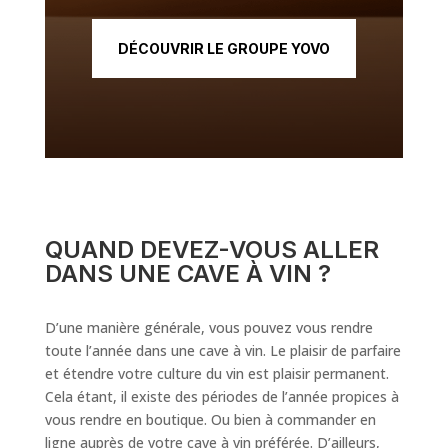
DÉCOUVRIR LE GROUPE YOVO
QUAND DEVEZ-VOUS ALLER
DANS UNE CAVE À VIN ?
D’une manière générale, vous pouvez vous rendre
toute l’année dans une cave à vin. Le plaisir de parfaire
et étendre votre culture du vin est plaisir permanent.
Cela étant, il existe des périodes de l’année propices à
vous rendre en boutique. Ou bien à commander en
ligne auprès de votre cave à vin préférée. D’ailleurs,