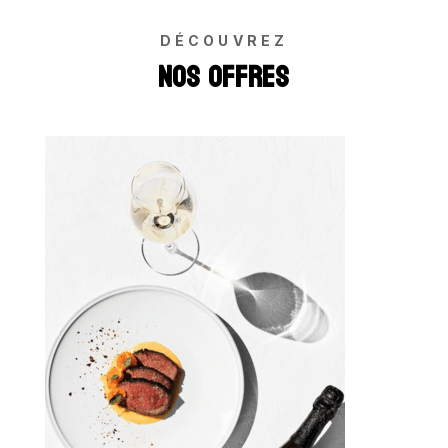
DÉCOUVREZ
Nos offres