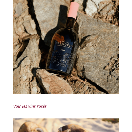
Voir les vins rosés