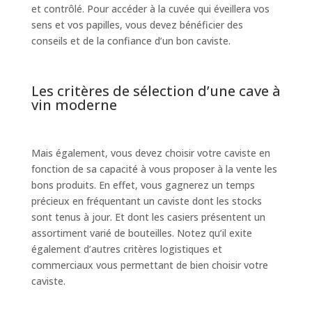
et contrôlé. Pour accéder à la cuvée qui éveillera vos
sens et vos papilles, vous devez bénéficier des
conseils et de la confiance d’un bon caviste.
Les critères de sélection d’une cave à
vin moderne
Mais également, vous devez choisir votre caviste en
fonction de sa capacité à vous proposer à la vente les
bons produits. En effet, vous gagnerez un temps
précieux en fréquentant un caviste dont les stocks
sont tenus à jour. Et dont les casiers présentent un
assortiment varié de bouteilles. Notez qu’il exite
également d’autres critères logistiques et
commerciaux vous permettant de bien choisir votre
caviste.