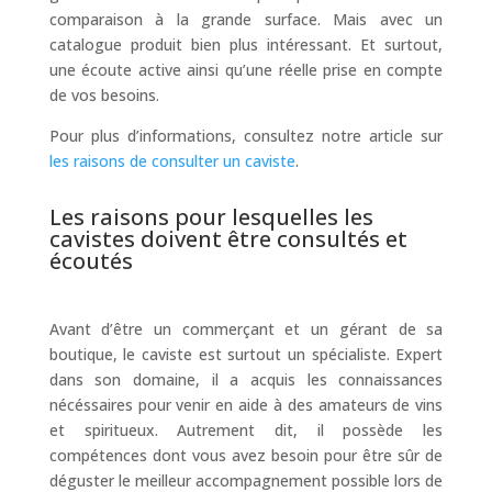
comparaison à la grande surface. Mais avec un
catalogue produit bien plus intéressant. Et surtout,
une écoute active ainsi qu’une réelle prise en compte
de vos besoins.
Pour plus d’informations, consultez notre article sur
les raisons de consulter un caviste
.
Les raisons pour lesquelles les
cavistes doivent être consultés et
écoutés
Avant d’être un commerçant et un gérant de sa
boutique, le caviste est surtout un spécialiste. Expert
dans son domaine, il a acquis les connaissances
nécéssaires pour venir en aide à des amateurs de vins
et spiritueux. Autrement dit, il possède les
compétences dont vous avez besoin pour être sûr de
déguster le meilleur accompagnement possible lors de