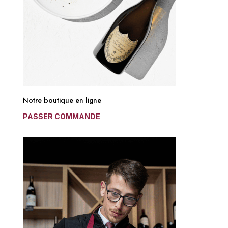
Notre boutique en ligne
PASSER COMMANDE