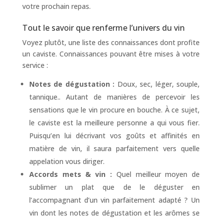
votre prochain repas.
Tout le savoir que renferme l’univers du vin
Voyez plutôt, une liste des connaissances dont profite
un caviste. Connaissances pouvant être mises à votre
service :
Notes de dégustation :
Doux, sec, léger, souple,
tannique.. Autant de manières de percevoir les
sensations que le vin procure en bouche. À ce sujet,
le caviste est la meilleure personne a qui vous fier.
Puisqu’en lui décrivant vos goûts et affinités en
matière de vin, il saura parfaitement vers quelle
appelation vous diriger.
Accords mets & vin :
Quel meilleur moyen de
sublimer un plat que de le déguster en
l’accompagnant d’un vin parfaitement adapté ? Un
vin dont les notes de dégustation et les arômes se