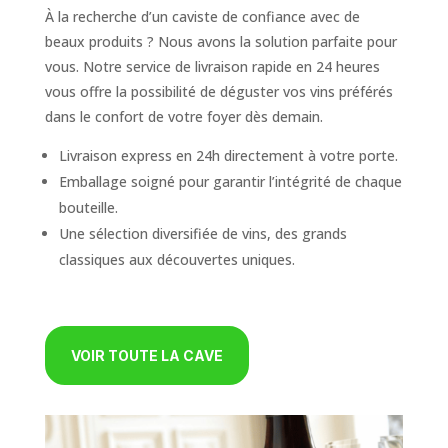
À la recherche d’un caviste de confiance avec de
beaux produits ? Nous avons la solution parfaite pour
vous. Notre service de livraison rapide en 24 heures
vous offre la possibilité de déguster vos vins préférés
dans le confort de votre foyer dès demain.
Livraison express en 24h directement à votre porte.
Emballage soigné pour garantir l’intégrité de chaque
bouteille.
Une sélection diversifiée de vins, des grands
classiques aux découvertes uniques.
VOIR TOUTE LA CAVE