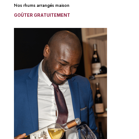
Nos rhums arrangés maison
GOÛTER GRATUITEMENT