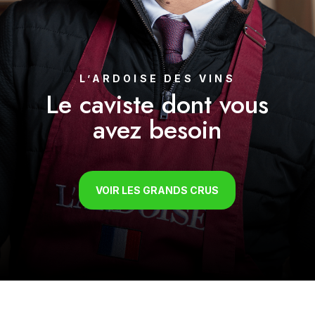
L’ARDOISE DES VINS
Le caviste dont vous
avez besoin
VOIR LES GRANDS CRUS