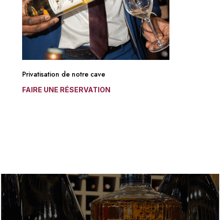
Privatisation de notre cave
FAIRE UNE RÉSERVATION