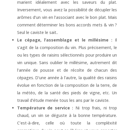
marient idéalement avec les saveurs du plat.
Inversement, vous avez la possibilité de décupler les
arômes d’un vin en l’associant avec le bon plat. Mais
comment déterminer les bons accords mets & vin ?
Seul le caviste le sait..
Le cépage, l’assemblage et le millésime :
Il
s’agit de la composition du vin. Plus précisement, le
ou les types de raisins sélectionnés pour produire un
vin unique. Sans oublier le millésime, autrement dit
l’année de pousse et de récolte de chacun des
cépages. D’une année à l’autre, la qualité des raisins
évolue en fonction de la composition de la terre, de
la météo, de la santé des pieds de vigne, etc. Un
travail d’étude menée tous les ans par le caviste.
Température de service :
Ni trop frais, ni trop
chaud, un vin se déguste à la bonne température.
C’est-à-dire, celle où toute la compléxité