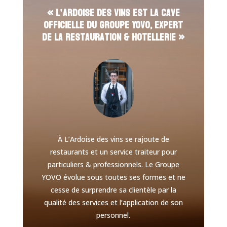
« L’Ardoise des Vins est la cave
officielle du Groupe YOVO, expert
de la restauration & hotellerie »
À L’Ardoise des vins se rajoute de
restaurants et un service traiteur pour
particuliers & professionnels. Le Groupe
YOVO évolue sous toutes ses formes et ne
cesse de surprendre sa clientèle par la
qualité des services et l’application de son
personnel.