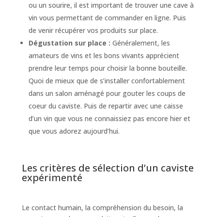
ou un sourire, il est important de trouver une cave à
vin vous permettant de commander en ligne. Puis
de venir récupérer vos produits sur place.
Dégustation sur place :
Généralement, les
amateurs de vins et les bons vivants apprécient
prendre leur temps pour choisir la bonne bouteille.
Quoi de mieux que de s’installer confortablement
dans un salon aménagé pour gouter les coups de
coeur du caviste. Puis de repartir avec une caisse
d’un vin que vous ne connaissiez pas encore hier et
que vous adorez aujourd’hui.
Les critères de sélection d’un caviste
expérimenté
Le contact humain, la compréhension du besoin, la