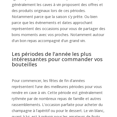
généralement les caves à vin proposent des offres et
des produits originaux lors de ces périodes.
Notamment parce que la saison s’y prête. Ou bien
parce que les évènements et dates approchant
représentent des occasions pour vous de partager des
bons moments avec vos proches. Notamment autour
d’un bon repas accompagné d’un grand vin.
Les périodes de l’année les plus
intéressantes pour commander vos
bouteilles
Pour commencer, les fêtes de fin d’années
représentent l’une des meilleures périodes pour vous
rendre en cave à vin. Cette période est généralement
rythmée par de nombreux repas de famille et autres
rassemblements. L’occasion parfaite pour acheter du
champagne à l’apéritif ou pour le dessert. Le vin blanc,
quant à lui, est à prévoir pour les amateurs de fruits