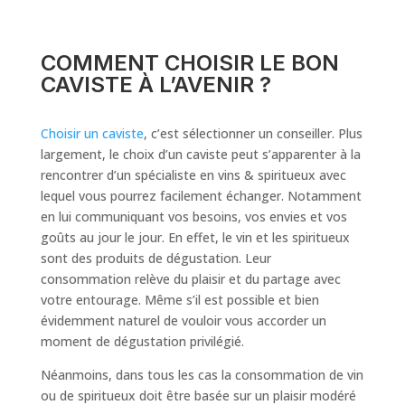
COMMENT CHOISIR LE BON
CAVISTE À L’AVENIR ?
Choisir un caviste
, c’est sélectionner un conseiller. Plus
largement, le choix d’un caviste peut s’apparenter à la
rencontrer d’un spécialiste en vins & spiritueux avec
lequel vous pourrez facilement échanger. Notamment
en lui communiquant vos besoins, vos envies et vos
goûts au jour le jour. En effet, le vin et les spiritueux
sont des produits de dégustation. Leur
consommation relève du plaisir et du partage avec
votre entourage. Même s’il est possible et bien
évidemment naturel de vouloir vous accorder un
moment de dégustation privilégié.
Néanmoins, dans tous les cas la consommation de vin
ou de spiritueux doit être basée sur un plaisir modéré