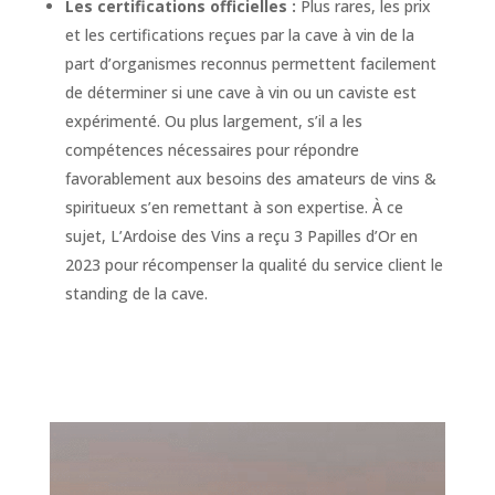
Les certifications officielles :
Plus rares, les prix
et les certifications reçues par la cave à vin de la
part d’organismes reconnus permettent facilement
de déterminer si une cave à vin ou un caviste est
expérimenté. Ou plus largement, s’il a les
compétences nécessaires pour répondre
favorablement aux besoins des amateurs de vins &
spiritueux s’en remettant à son expertise. À ce
sujet, L’Ardoise des Vins a reçu 3 Papilles d’Or en
2023 pour récompenser la qualité du service client le
standing de la cave.