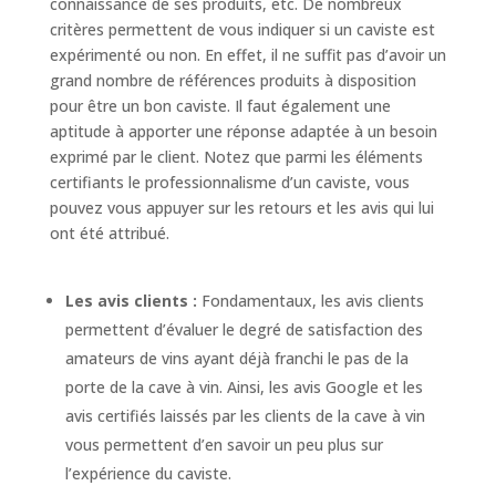
connaissance de ses produits, etc. De nombreux
critères permettent de vous indiquer si un caviste est
expérimenté ou non. En effet, il ne suffit pas d’avoir un
grand nombre de références produits à disposition
pour être un bon caviste. Il faut également une
aptitude à apporter une réponse adaptée à un besoin
exprimé par le client. Notez que parmi les éléments
certifiants le professionnalisme d’un caviste, vous
pouvez vous appuyer sur les retours et les avis qui lui
ont été attribué.
Les avis clients :
Fondamentaux, les avis clients
permettent d’évaluer le degré de satisfaction des
amateurs de vins ayant déjà franchi le pas de la
porte de la cave à vin. Ainsi, les avis Google et les
avis certifiés laissés par les clients de la cave à vin
vous permettent d’en savoir un peu plus sur
l’expérience du caviste.