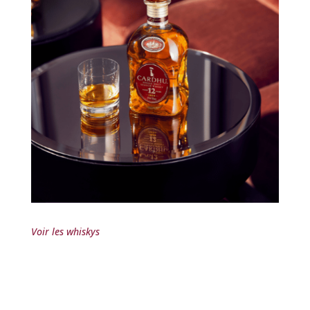
Voir les whiskys