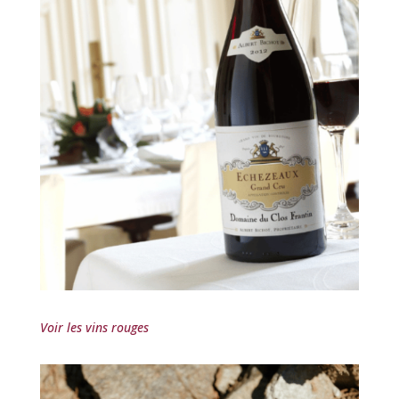
Voir les vins rouges