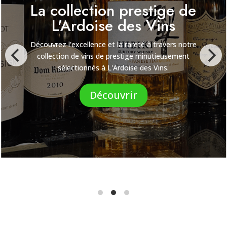
Les nouveautés de
L'Ardoise des Vins
Découvrez l'excitation de la nouveauté avec notre
collection de vins récemment ajoutés à la vente à
L'Ardoise des Vins.
Découvrir