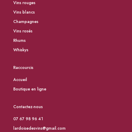
Vins rouges
Vins blancs
Champagnes
Vins rosés
Rhums
Whiskys
Raccourcis
Accueil
Boutique en ligne
Contactez-nous
07 67 98 96 41
lardoisedesvins@gmail.com