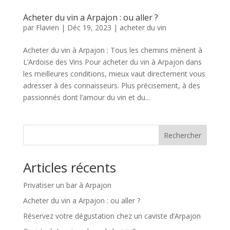
Acheter du vin a Arpajon : ou aller ?
par
Flavien
|
Déc 19, 2023
|
acheter du vin
Acheter du vin à Arpajon : Tous les chemins mènent à
L’Ardoise des Vins Pour acheter du vin à Arpajon dans
les meilleures conditions, mieux vaut directement vous
adresser à des connaisseurs. Plus précisement, à des
passionnés dont l’amour du vin et du...
Rechercher
Articles récents
Privatiser un bar à Arpajon
Acheter du vin a Arpajon : ou aller ?
Réservez votre dégustation chez un caviste d’Arpajon