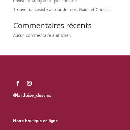
Caviste à Arpajon : lequel choisir ?
Trouver un caviste autour de moi : Guide et Conseils
Commentaires récents
Aucun commentaire à afficher.
@lardoise_desvins
Notre boutique en ligne