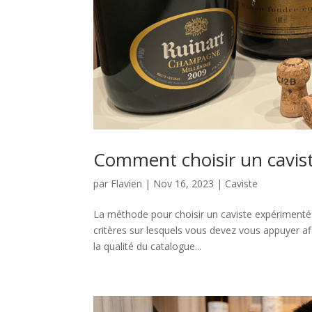
Comment choisir un cavist
par
Flavien
|
Nov 16, 2023
|
Caviste
La méthode pour choisir un caviste expérimenté 
critères sur lesquels vous devez vous appuyer afi
la qualité du catalogue...