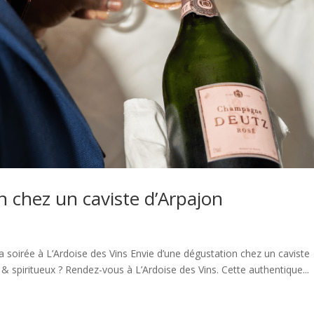
n chez un caviste d’Arpajon
a soirée à L’Ardoise des Vins Envie d’une dégustation chez un caviste
& spiritueux ? Rendez-vous à L’Ardoise des Vins. Cette authentique...