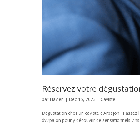
Réservez votre dégustatio
par
Flavien
|
Déc 15, 2023
|
Caviste
Dégustation chez un caviste d’Arpajon : Passez l
d’Arpajon pour y découvrir de sensationnels vins 