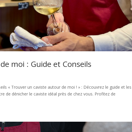
de moi : Guide et Conseils
ils « Trouver un caviste autour de moi ! » : Découvrez le guide et les
re de dénicher le caviste idéal près de chez vous. Profitez de