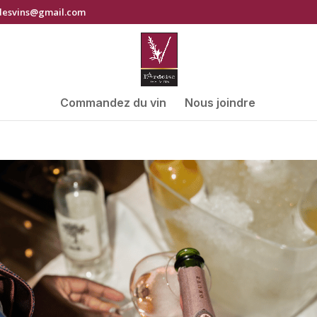
desvins@gmail.com
Commandez du vin
Nous joindre