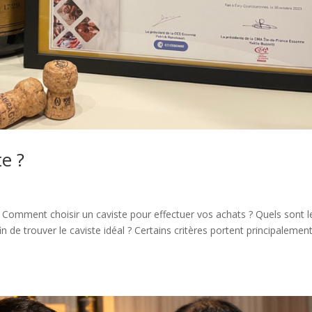
e ?
Comment choisir un caviste pour effectuer vos achats ? Quels sont l
n de trouver le caviste idéal ? Certains critères portent principalemen