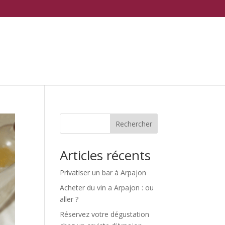
Rechercher
Articles récents
Privatiser un bar à Arpajon
Acheter du vin a Arpajon : ou
aller ?
Réservez votre dégustation