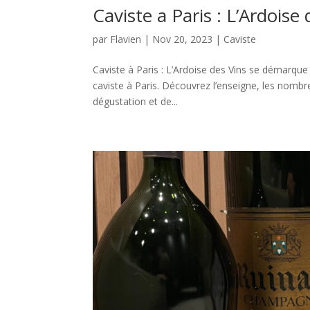
Caviste a Paris : L’Ardois
par
Flavien
|
Nov 20, 2023
|
Caviste
Caviste à Paris : L’Ardoise des Vins se démarq
caviste à Paris. Découvrez l’enseigne, les nombr
dégustation et de...