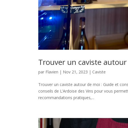
Trouver un caviste autour 
par
Flavien
|
Nov 21, 2023
|
Caviste
Trouver un caviste autour de moi : Guide et conse
conseils de L’Ardoise des Vins pour vous permett
recommandations pratiques,...